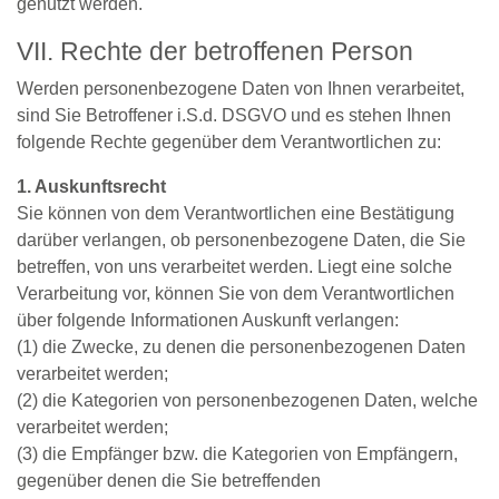
genutzt werden.
VII. Rechte der betroffenen Person
Werden personenbezogene Daten von Ihnen verarbeitet,
sind Sie Betroffener i.S.d. DSGVO und es stehen Ihnen
folgende Rechte gegenüber dem Verantwortlichen zu:
1. Auskunftsrecht
Sie können von dem Verantwortlichen eine Bestätigung
darüber verlangen, ob personenbezogene Daten, die Sie
betreffen, von uns verarbeitet werden. Liegt eine solche
Verarbeitung vor, können Sie von dem Verantwortlichen
über folgende Informationen Auskunft verlangen:
(1) die Zwecke, zu denen die personenbezogenen Daten
verarbeitet werden;
(2) die Kategorien von personenbezogenen Daten, welche
verarbeitet werden;
(3) die Empfänger bzw. die Kategorien von Empfängern,
gegenüber denen die Sie betreffenden