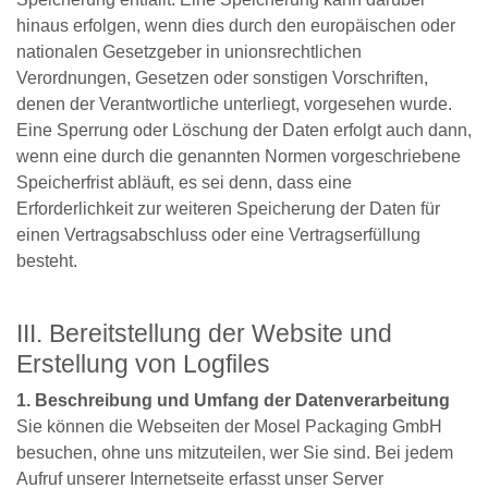
hinaus erfolgen, wenn dies durch den europäischen oder
nationalen Gesetzgeber in unionsrechtlichen
Verordnungen, Gesetzen oder sonstigen Vorschriften,
denen der Verantwortliche unterliegt, vorgesehen wurde.
Eine Sperrung oder Löschung der Daten erfolgt auch dann,
wenn eine durch die genannten Normen vorgeschriebene
Speicherfrist abläuft, es sei denn, dass eine
Erforderlichkeit zur weiteren Speicherung der Daten für
einen Vertragsabschluss oder eine Vertragserfüllung
besteht.
III. Bereitstellung der Website und
Erstellung von Logfiles
1. Beschreibung und Umfang der Datenverarbeitung
Sie können die Webseiten der Mosel Packaging GmbH
besuchen, ohne uns mitzuteilen, wer Sie sind. Bei jedem
Aufruf unserer Internetseite erfasst unser Server