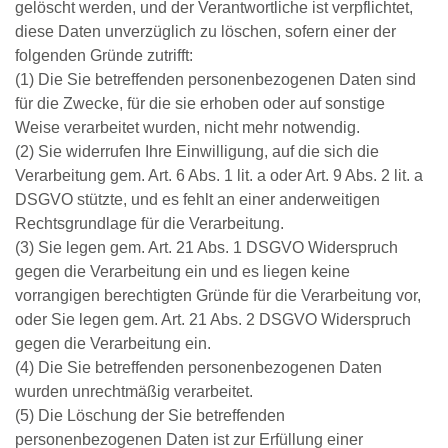
gelöscht werden, und der Verantwortliche ist verpflichtet,
diese Daten unverzüglich zu löschen, sofern einer der
folgenden Gründe zutrifft:
(1) Die Sie betreffenden personenbezogenen Daten sind
für die Zwecke, für die sie erhoben oder auf sonstige
Weise verarbeitet wurden, nicht mehr notwendig.
(2) Sie widerrufen Ihre Einwilligung, auf die sich die
Verarbeitung gem. Art. 6 Abs. 1 lit. a oder Art. 9 Abs. 2 lit. a
DSGVO stützte, und es fehlt an einer anderweitigen
Rechtsgrundlage für die Verarbeitung.
(3) Sie legen gem. Art. 21 Abs. 1 DSGVO Widerspruch
gegen die Verarbeitung ein und es liegen keine
vorrangigen berechtigten Gründe für die Verarbeitung vor,
oder Sie legen gem. Art. 21 Abs. 2 DSGVO Widerspruch
gegen die Verarbeitung ein.
(4) Die Sie betreffenden personenbezogenen Daten
wurden unrechtmäßig verarbeitet.
(5) Die Löschung der Sie betreffenden
personenbezogenen Daten ist zur Erfüllung einer