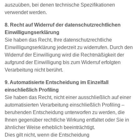
auszuüben, bei denen technische Spezifikationen
verwendet werden.
8. Recht auf Widerruf der datenschutzrechtlichen
Einwilligungserklärung
Sie haben das Recht, Ihre datenschutzrechtliche
Einwilligungserklärung jederzeit zu widerrufen. Durch den
Widerruf der Einwilligung wird die Rechtmäßigkeit der
aufgrund der Einwilligung bis zum Widerruf erfolgten
Verarbeitung nicht berührt.
9. Automatisierte Entscheidung im Einzelfall
einschließlich Profiling
Sie haben das Recht, nicht einer ausschließlich auf einer
automatisierten Verarbeitung einschließlich Profiling –
beruhenden Entscheidung unterworfen zu werden, die
Ihnen gegenüber rechtliche Wirkung entfaltet oder Sie in
ähnlicher Weise erheblich beeinträchtigt.
Dies gilt nicht, wenn die Entscheidung