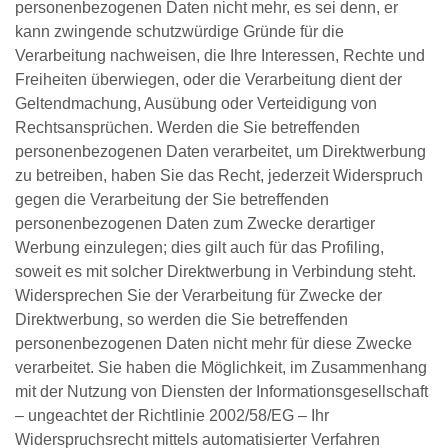
personenbezogenen Daten nicht mehr, es sei denn, er
kann zwingende schutzwürdige Gründe für die
Verarbeitung nachweisen, die Ihre Interessen, Rechte und
Freiheiten überwiegen, oder die Verarbeitung dient der
Geltendmachung, Ausübung oder Verteidigung von
Rechtsansprüchen. Werden die Sie betreffenden
personenbezogenen Daten verarbeitet, um Direktwerbung
zu betreiben, haben Sie das Recht, jederzeit Widerspruch
gegen die Verarbeitung der Sie betreffenden
personenbezogenen Daten zum Zwecke derartiger
Werbung einzulegen; dies gilt auch für das Profiling,
soweit es mit solcher Direktwerbung in Verbindung steht.
Widersprechen Sie der Verarbeitung für Zwecke der
Direktwerbung, so werden die Sie betreffenden
personenbezogenen Daten nicht mehr für diese Zwecke
verarbeitet. Sie haben die Möglichkeit, im Zusammenhang
mit der Nutzung von Diensten der Informationsgesellschaft
– ungeachtet der Richtlinie 2002/58/EG – Ihr
Widerspruchsrecht mittels automatisierter Verfahren