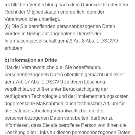
rechtlichen Verpflichtung nach dem Unionsrecht oder dem
Recht der Mitgliedstaaten erforderlich, dem der
Verantwortliche unterliegt.
(6) Die Sie betreffenden personenbezogenen Daten
wurden in Bezug auf angebotene Dienste der
Informationsgesellschaft gemäß Art. 8 Abs. 1 DSGVO
erhoben.
b) Information an Dritte
Hat der Verantwortliche die, Sie betreffenden,
personenbezogenen Daten öffentlich gemacht und ist er
gem. Art. 17 Abs. 1 DSGVO zu deren Löschung
verpflichtet, so trifft er unter Berücksichtigung der
verfügbaren Technologie und der Implementierungskosten
angemessene Maßnahmen, auch technischer Art, um für
die Datenverarbeitung Verantwortliche, die die
personenbezogenen Daten verarbeiten, darüber zu
informieren, dass Sie als betroffene Person von ihnen die
Löschung aller Links zu diesen personenbezogenen Daten