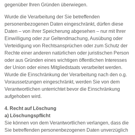
gegenüber Ihren Gründen überwiegen.
Wurde die Verarbeitung der Sie betreffenden
personenbezogenen Daten eingeschränkt, dürfen diese
Daten – von ihrer Speicherung abgesehen – nur mit Ihrer
Einwilligung oder zur Geltendmachung, Ausübung oder
Verteidigung von Rechtsansprüchen oder zum Schutz der
Rechte einer anderen natürlichen oder juristischen Person
oder aus Gründen eines wichtigen öffentlichen Interesses
der Union oder eines Mitgliedstaats verarbeitet werden.
Wurde die Einschränkung der Verarbeitung nach den o.g.
Voraussetzungen eingeschränkt, werden Sie von dem
Verantwortlichen unterrichtet bevor die Einschränkung
aufgehoben wird.
4. Recht auf Löschung
a) Löschungspflicht
Sie können von dem Verantwortlichen verlangen, dass die
Sie betreffenden personenbezogenen Daten unverzüglich