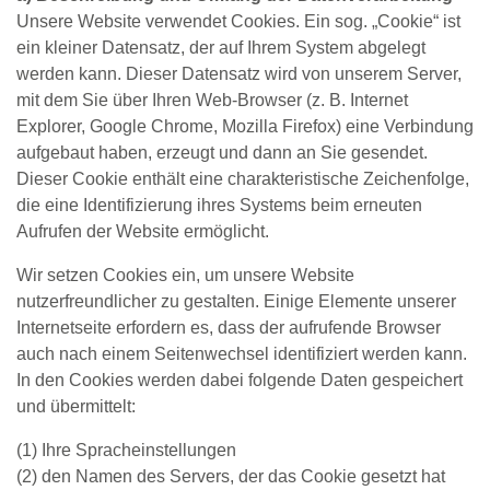
Unsere Website verwendet Cookies. Ein sog. „Cookie“ ist
ein kleiner Datensatz, der auf Ihrem System abgelegt
werden kann. Dieser Datensatz wird von unserem Server,
mit dem Sie über Ihren Web-Browser (z. B. Internet
Explorer, Google Chrome, Mozilla Firefox) eine Verbindung
aufgebaut haben, erzeugt und dann an Sie gesendet.
Dieser Cookie enthält eine charakteristische Zeichenfolge,
die eine Identifizierung ihres Systems beim erneuten
Aufrufen der Website ermöglicht.
Wir setzen Cookies ein, um unsere Website
nutzerfreundlicher zu gestalten. Einige Elemente unserer
Internetseite erfordern es, dass der aufrufende Browser
auch nach einem Seitenwechsel identifiziert werden kann.
In den Cookies werden dabei folgende Daten gespeichert
und übermittelt:
(1) Ihre Spracheinstellungen
(2) den Namen des Servers, der das Cookie gesetzt hat