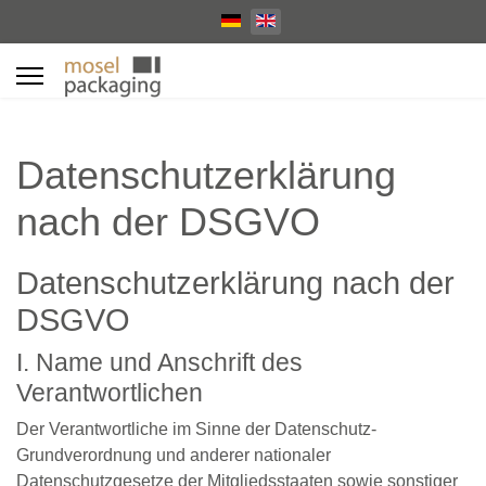
Select your language
Datenschutzerklärung
nach der DSGVO
Datenschutzerklärung nach der
DSGVO
I. Name und Anschrift des
Verantwortlichen
Der Verantwortliche im Sinne der Datenschutz‐
Grundverordnung und anderer nationaler
Datenschutzgesetze der Mitgliedsstaaten sowie sonstiger