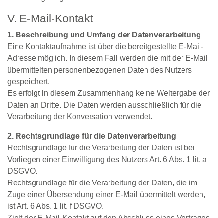
V. E‐Mail‐Kontakt
1. Beschreibung und Umfang der Datenverarbeitung
Eine Kontaktaufnahme ist über die bereitgestellte E‐Mail‐
Adresse möglich. In diesem Fall werden die mit der E‐Mail
übermittelten personenbezogenen Daten des Nutzers
gespeichert.
Es erfolgt in diesem Zusammenhang keine Weitergabe der
Daten an Dritte. Die Daten werden ausschließlich für die
Verarbeitung der Konversation verwendet.
2. Rechtsgrundlage für die Datenverarbeitung
Rechtsgrundlage für die Verarbeitung der Daten ist bei
Vorliegen einer Einwilligung des Nutzers Art. 6 Abs. 1 lit. a
DSGVO.
Rechtsgrundlage für die Verarbeitung der Daten, die im
Zuge einer Übersendung einer E-Mail übermittelt werden,
ist Art. 6 Abs. 1 lit. f DSGVO.
Zielt der E‐Mail‐Kontakt auf den Abschluss eines Vertrages