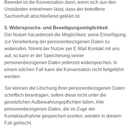
Beendet ist die Konversation dann, wenn sich aus den
Umständen entnehmen lässt, dass der betroffene
Sachverhalt abschließend geklärt ist.
5. Widerspruchs‐ und Beseitigungsmöglichkeit
Der Nutzer hat jederzeit die Möglichkeit, seine Einwilligung
zur Verarbeitung der personenbezogenen Daten zu
widerrufen. Nimmt der Nutzer per E‐Mail Kontakt mit uns
auf, so kann er der Speicherung seiner
personenbezogenen Daten jederzeit widersprechen. In
einem solchen Fall kann die Konversation nicht fortgeführt
werden.
Sie können die Löschung Ihrer personenbezogenen Daten
schriftlich beantragen, sofern diese nicht unter die
gesetzlichen Aufbewahrungspflichten fallen. Alle
personenbezogenen Daten, die im Zuge der
Kontaktaufnahme gespeichert wurden, werden in diesem
Fall gelöscht.