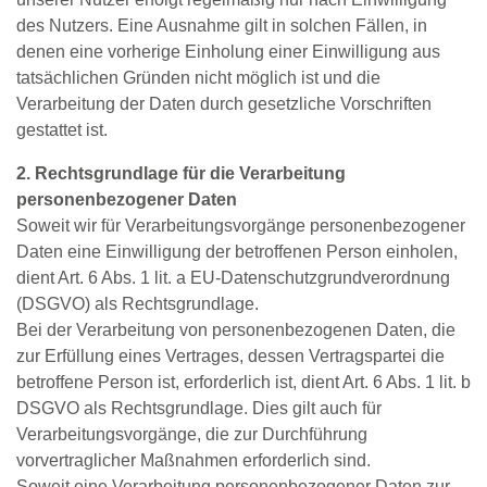
des Nutzers. Eine Ausnahme gilt in solchen Fällen, in
denen eine vorherige Einholung einer Einwilligung aus
tatsächlichen Gründen nicht möglich ist und die
Verarbeitung der Daten durch gesetzliche Vorschriften
gestattet ist.
2. Rechtsgrundlage für die Verarbeitung
personenbezogener Daten
Soweit wir für Verarbeitungsvorgänge personenbezogener
Daten eine Einwilligung der betroffenen Person einholen,
dient Art. 6 Abs. 1 lit. a EU‐Datenschutzgrundverordnung
(DSGVO) als Rechtsgrundlage.
Bei der Verarbeitung von personenbezogenen Daten, die
zur Erfüllung eines Vertrages, dessen Vertragspartei die
betroffene Person ist, erforderlich ist, dient Art. 6 Abs. 1 lit. b
DSGVO als Rechtsgrundlage. Dies gilt auch für
Verarbeitungsvorgänge, die zur Durchführung
vorvertraglicher Maßnahmen erforderlich sind.
Soweit eine Verarbeitung personenbezogener Daten zur