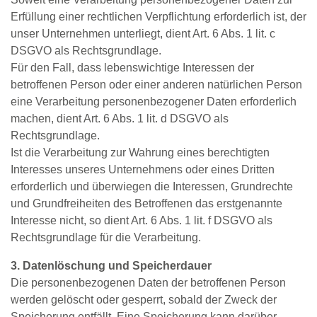
Erfüllung einer rechtlichen Verpflichtung erforderlich ist, der
unser Unternehmen unterliegt, dient Art. 6 Abs. 1 lit. c
DSGVO als Rechtsgrundlage.
Für den Fall, dass lebenswichtige Interessen der
betroffenen Person oder einer anderen natürlichen Person
eine Verarbeitung personenbezogener Daten erforderlich
machen, dient Art. 6 Abs. 1 lit. d DSGVO als
Rechtsgrundlage.
Ist die Verarbeitung zur Wahrung eines berechtigten
Interesses unseres Unternehmens oder eines Dritten
erforderlich und überwiegen die Interessen, Grundrechte
und Grundfreiheiten des Betroffenen das erstgenannte
Interesse nicht, so dient Art. 6 Abs. 1 lit. f DSGVO als
Rechtsgrundlage für die Verarbeitung.
3. Datenlöschung und Speicherdauer
Die personenbezogenen Daten der betroffenen Person
werden gelöscht oder gesperrt, sobald der Zweck der
Speicherung entfällt. Eine Speicherung kann darüber