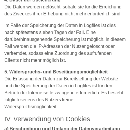
Die Daten werden gelöscht, sobald sie für die Erreichung
des Zweckes ihrer Erhebung nicht mehr erforderlich sind.
Im Falle der Speicherung der Daten in Logfiles ist dies
nach spätestens sieben Tagen der Fall. Eine
darüberhinausgehende Speicherung ist möglich. In diesem
Fall werden die IP‐Adressen der Nutzer gelöscht oder
verfremdet, sodass eine Zuordnung des aufrufenden
Clients nicht mehr möglich ist.
5. Widerspruchs‐ und Beseitigungsmöglichkeit
Die Erfassung der Daten zur Bereitstellung der Website
und die Speicherung der Daten in Logfiles ist für den
Betrieb der Internetseite zwingend erforderlich. Es besteht
folglich seitens des Nutzers keine
Widerspruchsmöglichkeit.
IV. Verwendung von Cookies
a) Beschreibung und Umfang der Datenverarbeitung