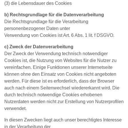
(3) die Lebensdauer des Cookies
b) Rechtsgrundlage für die Datenverarbeitung
Die Rechtsgrundlage für die Verarbeitung
personenbezogener Daten unter
Verwendung von Cookies ist Art. 6 Abs. 1 lit. f DSGVO.
c) Zweck der Datenverarbeitung
Der Zweck der Verwendung technisch notwendiger
Cookies ist, die Nutzung von Websites für die Nutzer zu
vereinfachen. Einige Funktionen unserer Internetseite
können ohne den Einsatz von Cookies nicht angeboten
werden. Für diese ist es erforderlich, dass der Browser
auch nach einem Seitenwechsel wiedererkannt wird. Die
durch technisch notwendige Cookies erhobenen
Nutzerdaten werden nicht zur Erstellung von Nutzerprofilen
verwendet.
In diesen Zwecken liegt auch unser berechtigtes Interesse
in der Verarbeitung der