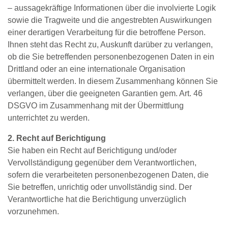
– aussagekräftige Informationen über die involvierte Logik
sowie die Tragweite und die angestrebten Auswirkungen
einer derartigen Verarbeitung für die betroffene Person.
Ihnen steht das Recht zu, Auskunft darüber zu verlangen,
ob die Sie betreffenden personenbezogenen Daten in ein
Drittland oder an eine internationale Organisation
übermittelt werden. In diesem Zusammenhang können Sie
verlangen, über die geeigneten Garantien gem. Art. 46
DSGVO im Zusammenhang mit der Übermittlung
unterrichtet zu werden.
2. Recht auf Berichtigung
Sie haben ein Recht auf Berichtigung und/oder
Vervollständigung gegenüber dem Verantwortlichen,
sofern die verarbeiteten personenbezogenen Daten, die
Sie betreffen, unrichtig oder unvollständig sind. Der
Verantwortliche hat die Berichtigung unverzüglich
vorzunehmen.