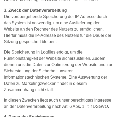
3. Zweck der Datenverarbeitung
Die vorübergehende Speicherung der IP‐Adresse durch
das System ist notwendig, um eine Auslieferung der
Website an den Rechner des Nutzers zu ermöglichen.
Hierfür muss die IP-Adresse des Nutzers für die Dauer der
Sitzung gespeichert bleiben.
Die Speicherung in Logfiles erfolgt, um die
Funktionsfähigkeit der Website sicherzustellen. Zudem
dienen uns die Daten zur Optimierung der Website und zur
Sicherstellung der Sicherheit unserer
informationstechnischen Systeme. Eine Auswertung der
Daten zu Marketingzwecken findet in diesem
Zusammenhang nicht statt.
In diesen Zwecken liegt auch unser berechtigtes Interesse
an der Datenverarbeitung nach Art. 6 Abs. 1 lit. f DSGVO.
4. Dauer der Speicherung