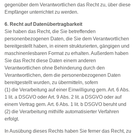
gegenüber dem Verantwortlichen das Recht zu, über diese
Empfänger unterrichtet zu werden.
6. Recht auf Datenübertragbarkeit
Sie haben das Recht, die Sie betreffenden
personenbezogenen Daten, die Sie dem Verantwortlichen
bereitgestellt haben, in einem strukturierten, gängigen und
maschinenlesbaren Format zu erhalten. Außerdem haben
Sie das Recht diese Daten einem anderen
Verantwortlichen ohne Behinderung durch den
Verantwortlichen, dem die personenbezogenen Daten
bereitgestellt wurden, zu übermitteln, sofern
(1) die Verarbeitung auf einer Einwilligung gem. Art. 6 Abs.
1 lit. a DSGVO oder Art. 9 Abs. 2 lit. a DSGVO oder auf
einem Vertrag gem. Art. 6 Abs. 1 lit. b DSGVO beruht und
(2) die Verarbeitung mithilfe automatisierter Verfahren
erfolgt.
In Ausübung dieses Rechts haben Sie ferner das Recht, zu