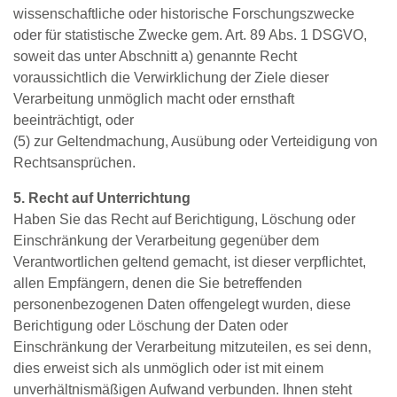
wissenschaftliche oder historische Forschungszwecke
oder für statistische Zwecke gem. Art. 89 Abs. 1 DSGVO,
soweit das unter Abschnitt a) genannte Recht
voraussichtlich die Verwirklichung der Ziele dieser
Verarbeitung unmöglich macht oder ernsthaft
beeinträchtigt, oder
(5) zur Geltendmachung, Ausübung oder Verteidigung von
Rechtsansprüchen.
5. Recht auf Unterrichtung
Haben Sie das Recht auf Berichtigung, Löschung oder
Einschränkung der Verarbeitung gegenüber dem
Verantwortlichen geltend gemacht, ist dieser verpflichtet,
allen Empfängern, denen die Sie betreffenden
personenbezogenen Daten offengelegt wurden, diese
Berichtigung oder Löschung der Daten oder
Einschränkung der Verarbeitung mitzuteilen, es sei denn,
dies erweist sich als unmöglich oder ist mit einem
unverhältnismäßigen Aufwand verbunden. Ihnen steht