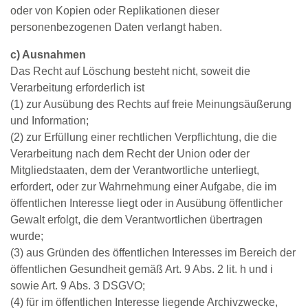
oder von Kopien oder Replikationen dieser
personenbezogenen Daten verlangt haben.
c) Ausnahmen
Das Recht auf Löschung besteht nicht, soweit die
Verarbeitung erforderlich ist
(1) zur Ausübung des Rechts auf freie Meinungsäußerung
und Information;
(2) zur Erfüllung einer rechtlichen Verpflichtung, die die
Verarbeitung nach dem Recht der Union oder der
Mitgliedstaaten, dem der Verantwortliche unterliegt,
erfordert, oder zur Wahrnehmung einer Aufgabe, die im
öffentlichen Interesse liegt oder in Ausübung öffentlicher
Gewalt erfolgt, die dem Verantwortlichen übertragen
wurde;
(3) aus Gründen des öffentlichen Interesses im Bereich der
öffentlichen Gesundheit gemäß Art. 9 Abs. 2 lit. h und i
sowie Art. 9 Abs. 3 DSGVO;
(4) für im öffentlichen Interesse liegende Archivzwecke,