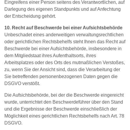
Eingreifens einer Person seitens des Verantwortlichen, auf
Darlegung des eigenen Standpunkts und auf Anfechtung
der Entscheidung gehört.
10. Recht auf Beschwerde bei einer Aufsichtsbehörde
Unbeschadet eines anderweitigen verwaltungsrechtlichen
oder gerichtlichen Rechtsbehelfs steht Ihnen das Recht auf
Beschwerde bei einer Aufsichtsbehörde, insbesondere in
dem Mitgliedstaat ihres Aufenthaltsorts, ihres
Arbeitsplatzes oder des Orts des mutmaßlichen Verstoßes,
zu, wenn Sie der Ansicht sind, dass die Verarbeitung der
Sie betreffenden personenbezogenen Daten gegen die
DSGVO verstößt.
Die Aufsichtsbehörde, bei der die Beschwerde eingereicht
wurde, unterrichtet den Beschwerdeführer über den Stand
und die Ergebnisse der Beschwerde einschließlich der
Möglichkeit eines gerichtlichen Rechtsbehelfs nach Art. 78
DSGVO.