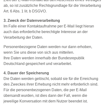
ab, so ist zusätzliche Rechtsgrundlage für die Verarbeitung
Art. 6 Abs. 1 lit. b DSGVO.
3. Zweck der Datenverarbeitung
Im Falle einer Kontaktaufnahme per E‐Mail liegt hieran
auch das erforderliche berechtigte Interesse an der
Verarbeitung der Daten.
Personenbezogene Daten werden nur dann erhoben,
wenn Sie uns diese von sich aus mitteilen.
Ihre Daten werden innerhalb der Bundesrepublik
Deutschland gespeichert und verarbeitet.
4. Dauer der Speicherung
Die Daten werden gelöscht, sobald sie für die Erreichung
des Zweckes ihrer Erhebung nicht mehr erforderlich sind.
Für die personenbezogenen Daten, die per E‐Mail
übersandt wurden, ist dies dann der Fall, wenn die
jeweilige Konversation mit dem Nutzer beendet ist.