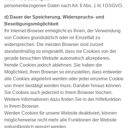
personenbezogenen Daten nach Art. 6 Abs. 1 lit. f DSGVO.
d) Dauer der Speicherung, Widerspruchs‐ und
Beseitigungsmöglichkeit
Ihr Internet-Browser ermöglicht es Ihnen, der Verwendung
von Cookies grundsätzlich oder im Einzelfall zu
widersprechen. Die meisten Browser sind zurzeit
standardmäßig so eingestellt, dass sie Cookies von der
gerade besuchten Website automatisch akzeptieren,
fremde Cookies jedoch ablehnen. Sie haben die
Möglichkeit, Ihren Browser so einzustellen, dass entweder
alle Cookies abgelehnt werden oder jeder einzelne Cookie
von ihnen bestätigt werden muss. Darüber hinaus können
Sie Cookies auch jederzeit in ihrem Browser löschen.
Weitere Informationen dazu finden Sie in der Hilfefunktion
in Ihrem Browser.
Werden Cookies für unsere Website deaktiviert, können
möglicherweise nicht mehr alle Funktionen der Website
vollumfänglich genutzt werden.