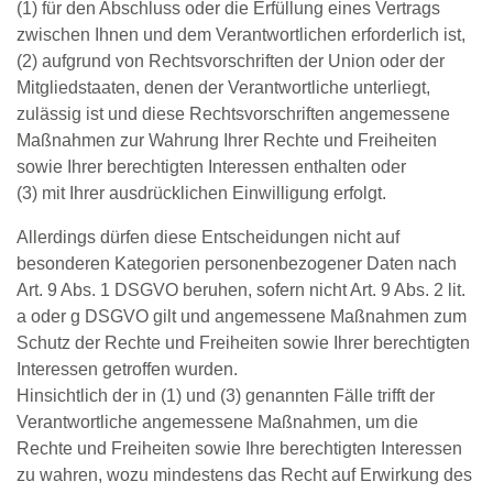
(1) für den Abschluss oder die Erfüllung eines Vertrags
zwischen Ihnen und dem Verantwortlichen erforderlich ist,
(2) aufgrund von Rechtsvorschriften der Union oder der
Mitgliedstaaten, denen der Verantwortliche unterliegt,
zulässig ist und diese Rechtsvorschriften angemessene
Maßnahmen zur Wahrung Ihrer Rechte und Freiheiten
sowie Ihrer berechtigten Interessen enthalten oder
(3) mit Ihrer ausdrücklichen Einwilligung erfolgt.
Allerdings dürfen diese Entscheidungen nicht auf
besonderen Kategorien personenbezogener Daten nach
Art. 9 Abs. 1 DSGVO beruhen, sofern nicht Art. 9 Abs. 2 lit.
a oder g DSGVO gilt und angemessene Maßnahmen zum
Schutz der Rechte und Freiheiten sowie Ihrer berechtigten
Interessen getroffen wurden.
Hinsichtlich der in (1) und (3) genannten Fälle trifft der
Verantwortliche angemessene Maßnahmen, um die
Rechte und Freiheiten sowie Ihre berechtigten Interessen
zu wahren, wozu mindestens das Recht auf Erwirkung des