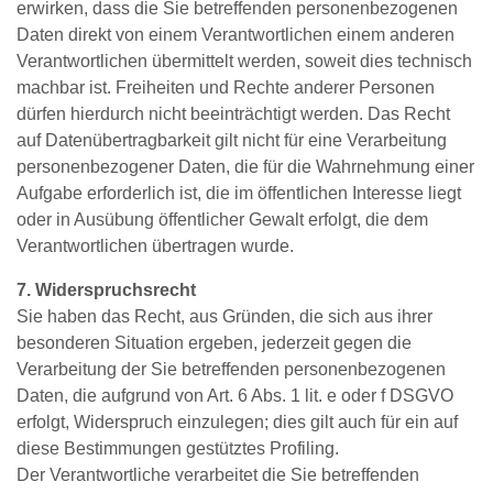
erwirken, dass die Sie betreffenden personenbezogenen
Daten direkt von einem Verantwortlichen einem anderen
Verantwortlichen übermittelt werden, soweit dies technisch
machbar ist. Freiheiten und Rechte anderer Personen
dürfen hierdurch nicht beeinträchtigt werden. Das Recht
auf Datenübertragbarkeit gilt nicht für eine Verarbeitung
personenbezogener Daten, die für die Wahrnehmung einer
Aufgabe erforderlich ist, die im öffentlichen Interesse liegt
oder in Ausübung öffentlicher Gewalt erfolgt, die dem
Verantwortlichen übertragen wurde.
7. Widerspruchsrecht
Sie haben das Recht, aus Gründen, die sich aus ihrer
besonderen Situation ergeben, jederzeit gegen die
Verarbeitung der Sie betreffenden personenbezogenen
Daten, die aufgrund von Art. 6 Abs. 1 lit. e oder f DSGVO
erfolgt, Widerspruch einzulegen; dies gilt auch für ein auf
diese Bestimmungen gestütztes Profiling.
Der Verantwortliche verarbeitet die Sie betreffenden