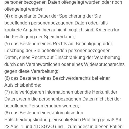
personenbezogenen Daten offengelegt wurden oder noch
offengelegt werden;
(4) die geplante Dauer der Speicherung der Sie
betreffenden personenbezogenen Daten oder, falls
konkrete Angaben hierzu nicht möglich sind, Kriterien für
die Festlegung der Speicherdauer;
(5) das Bestehen eines Rechts auf Berichtigung oder
Löschung der Sie betreffenden personenbezogenen
Daten, eines Rechts auf Einschränkung der Verarbeitung
durch den Verantwortlichen oder eines Widerspruchsrechts
gegen diese Verarbeitung;
(6) das Bestehen eines Beschwerderechts bei einer
Aufsichtsbehörde;
(7) alle verfügbaren Informationen über die Herkunft der
Daten, wenn die personenbezogenen Daten nicht bei der
betroffenen Person erhoben werden;
(8) das Bestehen einer automatisierten
Entscheidungsfindung, einschließlich Profiling gemäß Art.
22 Abs. 1 und 4 DSGVO und – zumindest in diesen Fällen