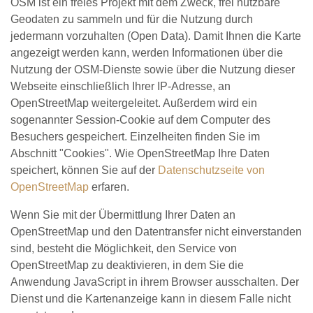
OSM ist ein freies Projekt mit dem Zweck, frei nutzbare
Geodaten zu sammeln und für die Nutzung durch
jedermann vorzuhalten (Open Data). Damit Ihnen die Karte
angezeigt werden kann, werden Informationen über die
Nutzung der OSM-Dienste sowie über die Nutzung dieser
Webseite einschließlich Ihrer IP-Adresse, an
OpenStreetMap weitergeleitet. Außerdem wird ein
sogenannter Session-Cookie auf dem Computer des
Besuchers gespeichert. Einzelheiten finden Sie im
Abschnitt "Cookies". Wie OpenStreetMap Ihre Daten
speichert, können Sie auf der
Datenschutzseite von
OpenStreetMap
erfaren.
Wenn Sie mit der Übermittlung Ihrer Daten an
OpenStreetMap und den Datentransfer nicht einverstanden
sind, besteht die Möglichkeit, den Service von
OpenStreetMap zu deaktivieren, in dem Sie die
Anwendung JavaScript in ihrem Browser ausschalten. Der
Dienst und die Kartenanzeige kann in diesem Falle nicht