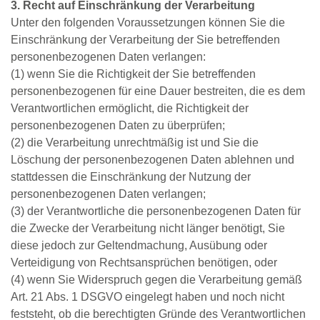
3. Recht auf Einschränkung der Verarbeitung
Unter den folgenden Voraussetzungen können Sie die
Einschränkung der Verarbeitung der Sie betreffenden
personenbezogenen Daten verlangen:
(1) wenn Sie die Richtigkeit der Sie betreffenden
personenbezogenen für eine Dauer bestreiten, die es dem
Verantwortlichen ermöglicht, die Richtigkeit der
personenbezogenen Daten zu überprüfen;
(2) die Verarbeitung unrechtmäßig ist und Sie die
Löschung der personenbezogenen Daten ablehnen und
stattdessen die Einschränkung der Nutzung der
personenbezogenen Daten verlangen;
(3) der Verantwortliche die personenbezogenen Daten für
die Zwecke der Verarbeitung nicht länger benötigt, Sie
diese jedoch zur Geltendmachung, Ausübung oder
Verteidigung von Rechtsansprüchen benötigen, oder
(4) wenn Sie Widerspruch gegen die Verarbeitung gemäß
Art. 21 Abs. 1 DSGVO eingelegt haben und noch nicht
feststeht, ob die berechtigten Gründe des Verantwortlichen